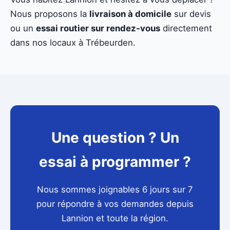
Nous proposons la
livraison à domicile
sur devis
ou un
essai routier sur rendez-vous
directement
dans nos locaux à Trébeurden.
Une question ? Un
essai à programmer ?
Nous sommes joignables 6 jours sur 7
pour répondre à vos demandes depuis
Lannion et toute la région.