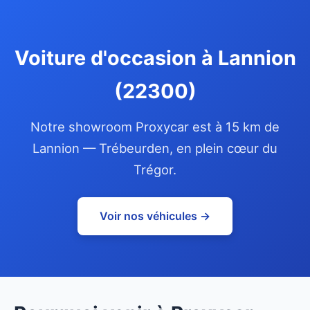
Voiture d'occasion à Lannion
(22300)
Notre showroom Proxycar est à 15 km de
Lannion — Trébeurden, en plein cœur du
Trégor.
Voir nos véhicules →