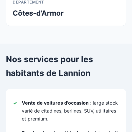
DÉPARTEMENT
Côtes-d'Armor
Nos services pour les
habitants de Lannion
Vente de voitures d'occasion
: large stock
varié de citadines, berlines, SUV, utilitaires
et premium.