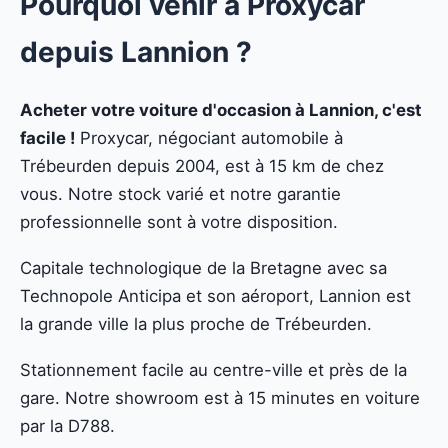
Pourquoi venir à Proxycar
depuis Lannion ?
Acheter votre voiture d'occasion à Lannion, c'est
facile !
Proxycar, négociant automobile à
Trébeurden depuis 2004, est à 15 km de chez
vous. Notre stock varié et notre garantie
professionnelle sont à votre disposition.
Capitale technologique de la Bretagne avec sa
Technopole Anticipa et son aéroport, Lannion est
la grande ville la plus proche de Trébeurden.
Stationnement facile au centre-ville et près de la
gare. Notre showroom est à 15 minutes en voiture
par la D788.