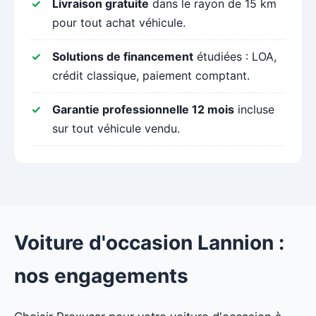
Livraison gratuite
dans le rayon de 15 km
pour tout achat véhicule.
Solutions de financement
étudiées : LOA,
crédit classique, paiement comptant.
Garantie professionnelle 12 mois
incluse
sur tout véhicule vendu.
Voiture d'occasion Lannion :
nos engagements