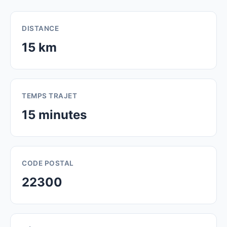
DISTANCE
15 km
TEMPS TRAJET
15 minutes
CODE POSTAL
22300