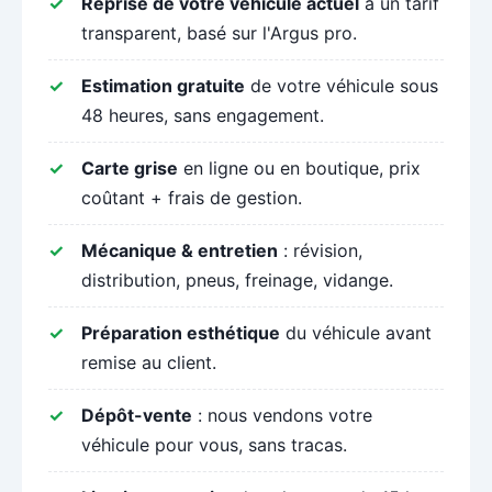
Reprise de votre véhicule actuel
à un tarif
transparent, basé sur l'Argus pro.
Estimation gratuite
de votre véhicule sous
48 heures, sans engagement.
Carte grise
en ligne ou en boutique, prix
coûtant + frais de gestion.
Mécanique & entretien
: révision,
distribution, pneus, freinage, vidange.
Préparation esthétique
du véhicule avant
remise au client.
Dépôt-vente
: nous vendons votre
véhicule pour vous, sans tracas.