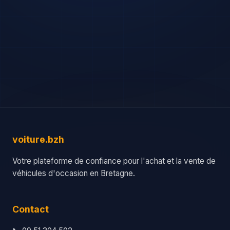
voiture.bzh
Votre plateforme de confiance pour l'achat et la vente de
véhicules d'occasion en Bretagne.
Contact