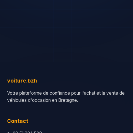
voiture.bzh
Votre plateforme de confiance pour l'achat et la vente de
véhicules d'occasion en Bretagne.
Contact